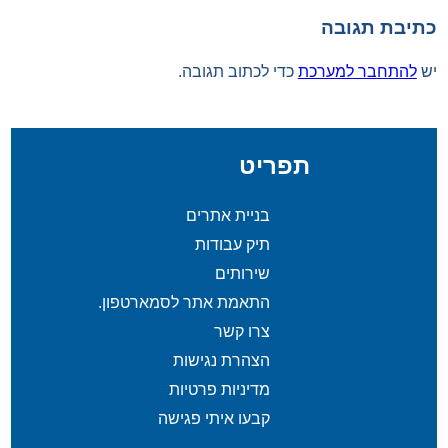
כתיבת תגובה
יש
להתחבר למערכת
כדי לכתוב תגובה.
תפריט
בניית אתרים
תיק עבודות
שירותים
התאמת אתר לסמארטפון.
צרו קשר
הצהרת נגישות
מדיניות פרטיות
קבעו איתי פגישה