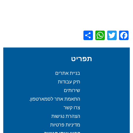
WhatsApp
Share
Facebook
Twitter
תפריט
בניית אתרים
תיק עבודות
שירותים
התאמת אתר לסמארטפון.
צרו קשר
הצהרת נגישות
מדיניות פרטיות