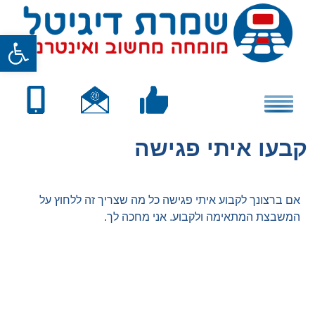
Skip
to
פתח סרגל
content
קבעו איתי פגישה
אם ברצונך לקבוע איתי פגישה כל מה שצריך זה ללחוץ על
המשבצת המתאימה ולקבוע. אני מחכה לך.