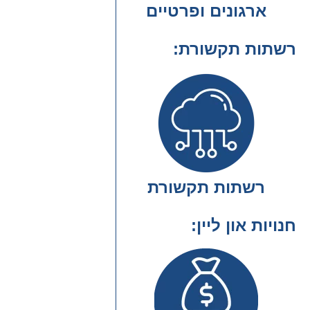
ארגונים ופרטיים
רשתות תקשורת
רשתות תקשורת
חנויות און ליין