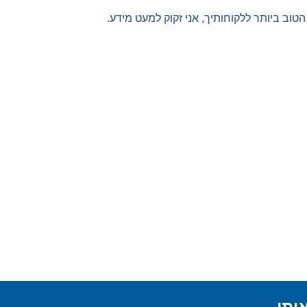
וב ביותר ללקוחותיך, אני זקוק למעט מידע.
יתי