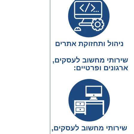
ניהול ותחזוקת אתרים
שירותי מחשוב לעסקים,
ארגונים ופרטיים
שירותי מחשוב לעסקים,