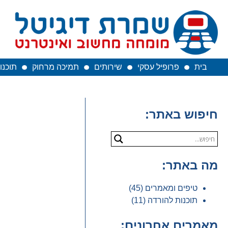
Ski
t
conten
בית
פרופיל עסקי
שירותים
תמיכה מרחוק
תוכנו
חיפוש באתר
מה באתר
טיפים ומאמרים
(45)
תוכנות להורדה
(11)
מאמרים אחרונים