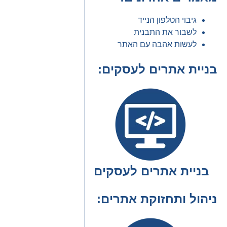
גיבוי הטלפון הנייד
לשבור את התבנית
לעשות אהבה עם האתר
בניית אתרים לעסקים
בניית אתרים לעסקים
ניהול ותחזוקת אתרים