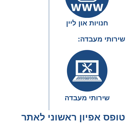
חנויות און ליין
שירותי מעבדה
שירותי מעבדה
טופס אפיון ראשוני לאתר