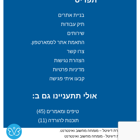
בניית אתרים
תיק עבודות
שירותים
התאמת אתר לסמארטפון.
צרו קשר
הצהרת נגישות
מדיניות פרטיות
קבעו איתי פגישה
אולי תתעניינו גם ב:
טיפים ומאמרים
(45)
תוכנות להורדה
(11)
© 2026 שמרת דיגיטל – מומחה מחשוב ואינטרנט.
בניה -
שמרת דיגיטל - מומחה מחשוב ואינטרנט