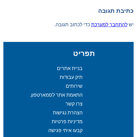
כתיבת תגובה
יש
להתחבר למערכת
כדי לכתוב תגובה.
תפריט
בניית אתרים
תיק עבודות
שירותים
התאמת אתר לסמארטפון.
צרו קשר
הצהרת נגישות
מדיניות פרטיות
קבעו איתי פגישה