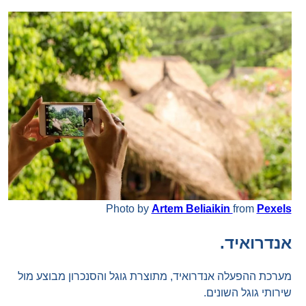
Photo by
Artem Beliaikin
from
Pexels
אנדרואיד.
מערכת ההפעלה אנדרואיד, מתוצרת גוגל והסנכרון מבוצע מול
שירותי גוגל השונים.