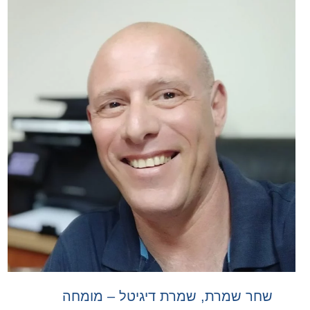
שחר שמרת, שמרת דיגיטל – מומחה