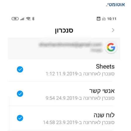
אוטומטי.