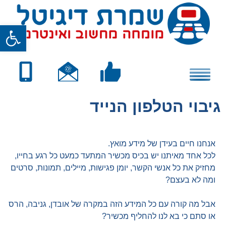
Skip
to
פתח סרגל
content
גיבוי הטלפון הנייד
אנחנו חיים בעידן של מידע מואץ.
לכל אחד מאיתנו יש בכיס מכשיר המתעד כמעט כל רגע בחייו,
מחזיק את כל אנשי הקשר, יומן פגישות, מיילים, תמונות, סרטים
ומה לא בעצם?
אבל מה קורה עם כל המידע הזה במקרה של אובדן, גניבה, הרס
או סתם כי בא לנו להחליף מכשיר?