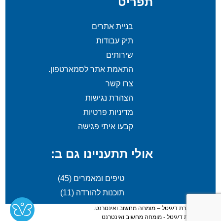
תפריט
בניית אתרים
תיק עבודות
שירותים
התאמת אתר לסמארטפון.
צרו קשר
הצהרת נגישות
מדיניות פרטיות
קבעו איתי פגישה
אולי תתעניינו גם ב:
טיפים ומאמרים
(45)
תוכנות להורדה
(11)
© 2026 שמרת דיגיטל – מומחה מחשוב ואינטרנט.
בניה -
שמרת דיגיטל - מומחה מחשוב ואינטרנט