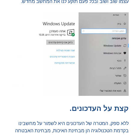
עצמו שוב ושוב ובכל פעם תוקע לנו את המחשב מחדש.
קצת על העדכונים.
ללא ספק, המטרה של העדכונים היא לשמור על מחשבינו
בקדמת הטכנולוגיה הן מבחינת האיכות, מבחינת האבטחה