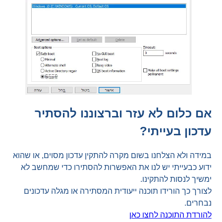
אם כלום לא עזר וברצוננו להסתיר
עדכון בעייתי?
במידה ולא הצלחנו בשום מקרה להתקין עדכון מסוים, או שהוא
ידוע כבעייתי יש לנו את האפשרות להסתירו כדי שמחשב לא
ימשיך לנסות להתקינו.
לצורך כך הורידו תוכנה ייעודית המסתירה או מגלה עדכונים
נבחרים.
להורדת התוכנה לחצו כאן