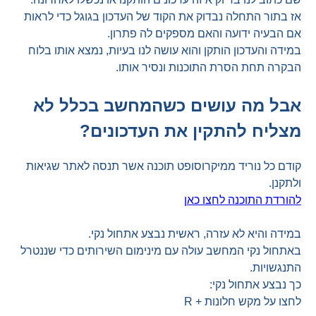
אז בתור התחלה נבדוק את הקוד של העדכון בגוגל כדי לראות
אם הבעיה ידועה והאם מספקים לה פתרון.
במידה והעדכון הותקן והוא עושה לנו בעיות, נמצא אותו בלוח
הבקרה תחת הסרת התוכנות ונסיר אותו.
אבל מה עושים כשהמחשב בכלל לא
מצליח להתקין את העדכונים?
קודם כל נוריד ממיקרוסופט תוכנה אשר תנסה לאתר שגיאות
ולתקנן.
להורדת התוכנה לחצו כאן
במידה והיא לא עזרה, ראשית נבצע אתחול נקי.
באתחול נקי המחשב עולה עם מינימום השירותים כדי שננטרל
התנגשויות.
כך נבצע אתחול נקי:
לחצו על מקש חלונות + R