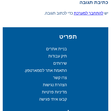
כתיבת תגובה
יש
להתחבר למערכת
כדי לכתוב תגובה.
תפריט
בניית אתרים
תיק עבודות
שירותים
התאמת אתר לסמארטפון.
צרו קשר
הצהרת נגישות
מדיניות פרטיות
קבעו איתי פגישה