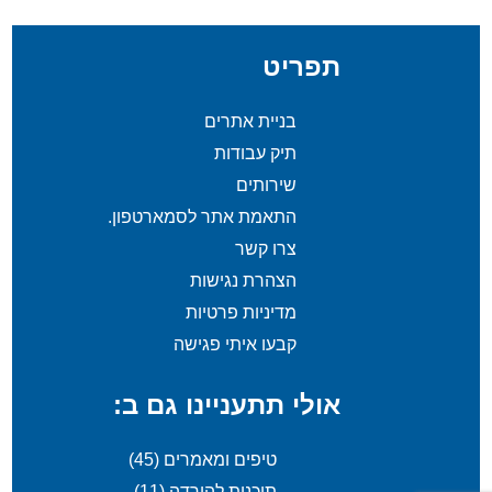
תפריט
בניית אתרים
תיק עבודות
שירותים
התאמת אתר לסמארטפון.
צרו קשר
הצהרת נגישות
מדיניות פרטיות
קבעו איתי פגישה
אולי תתעניינו גם ב:
טיפים ומאמרים
(45)
תוכנות להורדה
(11)