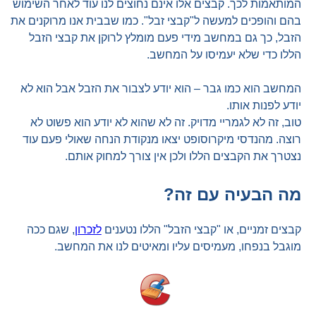
המותאמות לכך. קבצים אלו אינם נחוצים לנו עוד לאחר השימוש
בהם והופכים למעשה ל"קבצי זבל". כמו שבבית אנו מרוקנים את
הזבל, כך גם במחשב מידי פעם מומלץ לרוקן את קבצי הזבל
הללו כדי שלא יעמיסו על המחשב.
המחשב הוא כמו גבר – הוא יודע לצבור את הזבל אבל הוא לא
יודע לפנות אותו.
טוב, זה לא לגמריי מדויק. זה לא שהוא לא יודע הוא פשוט לא
רוצה. מהנדסי מיקרוסופט יצאו מנקודת הנחה שאולי פעם עוד
נצטרך את הקבצים הללו ולכן אין צורך למחוק אותם.
מה הבעיה עם זה?
קבצים זמניים, או "קבצי הזבל" הללו נטענים
לזכרון
, שגם ככה
מוגבל בנפחו, מעמיסים עליו ומאיטים לנו את המחשב.