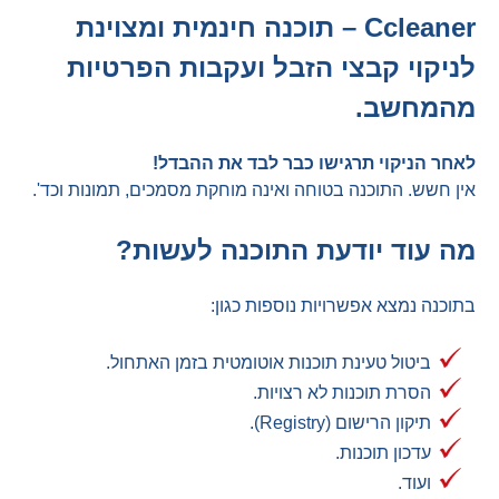
Ccleaner – תוכנה חינמית ומצוינת
לניקוי קבצי הזבל ועקבות הפרטיות
מהמחשב.
לאחר הניקוי תרגישו כבר לבד את ההבדל!
אין חשש. התוכנה בטוחה ואינה מוחקת מסמכים, תמונות וכד'.
מה עוד יודעת התוכנה לעשות?
בתוכנה נמצא אפשרויות נוספות כגון:
ביטול טעינת תוכנות אוטומטית בזמן האתחול.
הסרת תוכנות לא רצויות.
תיקון הרישום (Registry).
עדכון תוכנות.
ועוד.