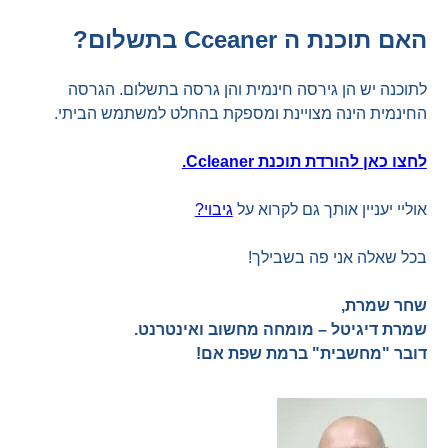
האם תוכנת ה Cceaner בתשלום?
לתוכנה יש הן גירסה חינמית והן גרסה בתשלום. הגרסה
החינמית הינה מצויינת ומספקת בהחלט למשתמש הביתי.
לחצו כאן להורדת תוכנת Ccleaner.
אוליי יעניין אותך גם לקרוא על
גיבוי?
בכל שאלה אני פה בשבילך!
שחר שמרת,
שמרת דיגיטל – מומחה מחשוב ואינטרנט.
דובר "מחשבית" ברמת שפת אם!